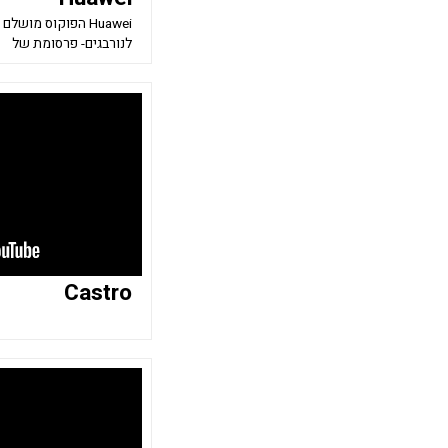
Huawei הפוקוס מוש
לנורבגים- פרסומת של
Castro