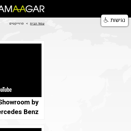
נגישות
עמוד הבית
>
פרוייקטים
 Showroom by
rcedes Benz