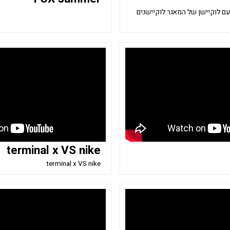
לם עם לוקיישן של המאגר לוקיישנים
terminal x VS nike
terminal x VS nike