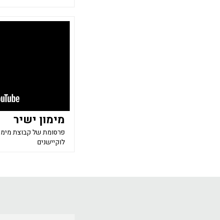
מימון ישיר
פרסומת של קבוצת מימון
לוקיישנים