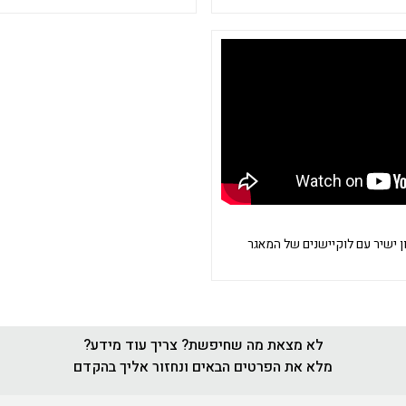
 ישיר עם לוקיישנים של המאגר
לא מצאת מה שחיפשת? צריך עוד מידע?
מלא את הפרטים הבאים ונחזור אליך בהקדם