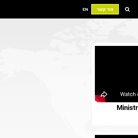
צור קשר
EN
Minist